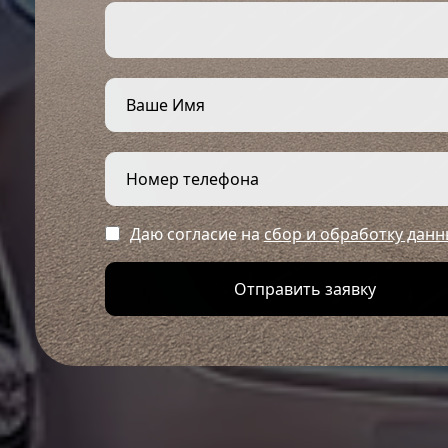
Даю согласие на
сбор и обработку данн
Отправить заявку