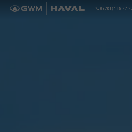
8 (701) 155-77-7