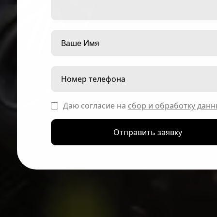
Даю согласие на
сбор и обработку данн
Отправить заявку