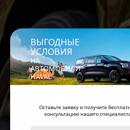
ВЫГОДНЫЕ
УСЛОВИЯ
НА
АВТОМОБИЛИ
HAVAL
Оставьте заявку и получите бесплат
консультацию нашего специалиста