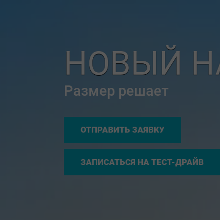
НОВЫЙ HAV
Размер решает
ОТПРАВИТЬ ЗАЯВКУ
ЗАПИСАТЬСЯ НА ТЕСТ-ДРАЙВ