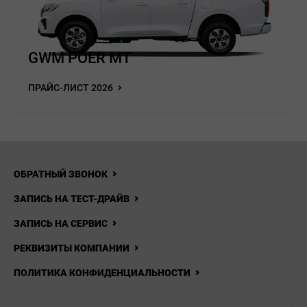
GWM POER MT
ПРАЙС-ЛИСТ 2026
ОБРАТНЫЙ ЗВОНОК
ЗАПИСЬ НА ТЕСТ-ДРАЙВ
ЗАПИСЬ НА СЕРВИС
РЕКВИЗИТЫ КОМПАНИИ
ПОЛИТИКА КОНФИДЕНЦИАЛЬНОСТИ