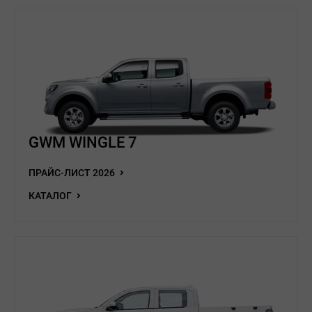
GWM WINGLE 7
ПРАЙС-ЛИСТ 2026
КАТАЛОГ