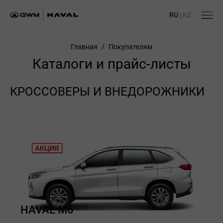
RU
|
KZ
Главная
/
Покупателям
Каталоги и прайс-листы
КРОССОВЕРЫ И ВНЕДОРОЖНИКИ
HAVAL M6