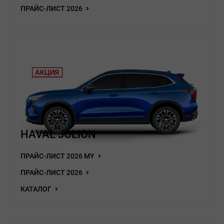
ПРАЙС-ЛИСТ 2026
HAVAL JOLION
ПРАЙС-ЛИСТ 2026 MY
ПРАЙС-ЛИСТ 2026
КАТАЛОГ