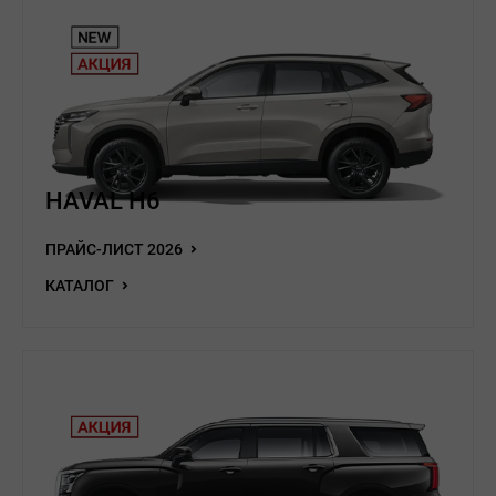
HAVAL H6
ПРАЙС-ЛИСТ 2026
КАТАЛОГ